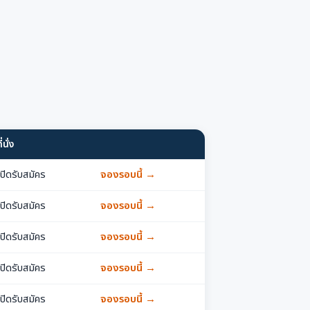
ี่นั่ง
เปิดรับสมัคร
จองรอบนี้ →
เปิดรับสมัคร
จองรอบนี้ →
เปิดรับสมัคร
จองรอบนี้ →
เปิดรับสมัคร
จองรอบนี้ →
เปิดรับสมัคร
จองรอบนี้ →