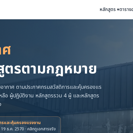
หลักสูตร ▾
ตาราง
าศ
ักสูตรตามกฎหมาย
ับอากาศ ตามประกาศกรมสวัสดิการและคุ้มครองแร
ลือ ผู้ปฏิบัติงาน หลักสูตรรวม 4 ผู้ และหลักสูตร
ง
การและคุ้มครองแรงงาน
 19 ธ.ค. 2570 · คลิกดูเอกสารจริง